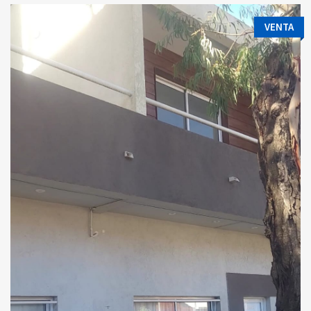
VENTA