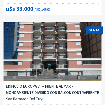
u$s 33.000
/DOLARES
VENTA
EDIFICVIO EUROPA VII – FRENTE AL MAR –
MONOAMBIENTE DIVIDIDO CON BALCON CONTRAFRENTE
San Bernardo Del Tuyu