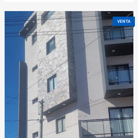
VENTA