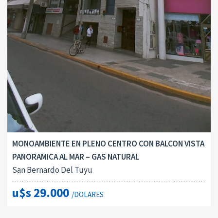
MONOAMBIENTE EN PLENO CENTRO CON BALCON VISTA
PANORAMICA AL MAR – GAS NATURAL
San Bernardo Del Tuyu
u$s 29.000
/DOLARES