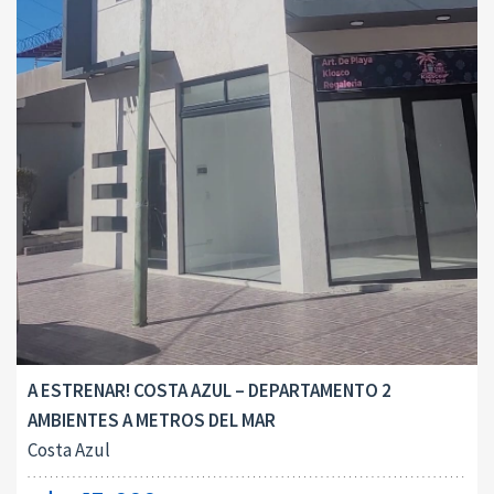
A ESTRENAR! COSTA AZUL – DEPARTAMENTO 2
AMBIENTES A METROS DEL MAR
Costa Azul