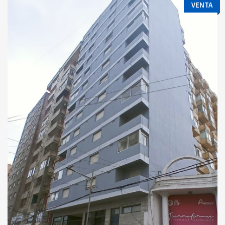
VENTA