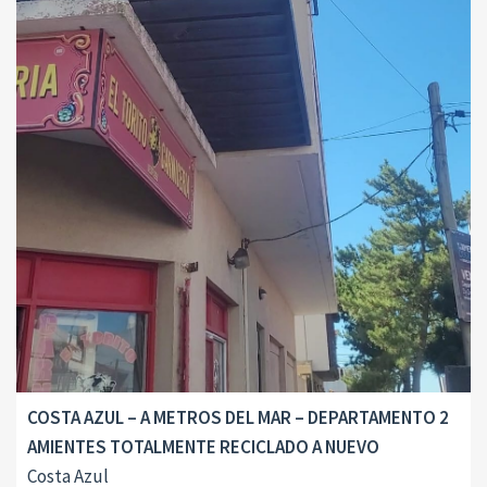
COSTA AZUL – A METROS DEL MAR – DEPARTAMENTO 2
AMIENTES TOTALMENTE RECICLADO A NUEVO
Costa Azul