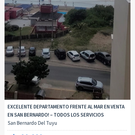
EXCELENTE DEPARTAMENTO FRENTE AL MAR EN VENTA
EN SAN BERNARDO! – TODOS LOS SERVICIOS
San Bernardo Del Tuyu