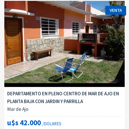
VENTA
DEPARTAMENTO EN PLENO CENTRO DE MAR DE AJO EN
PLANTA BAJA CON JARDIN Y PARRILLA
Mar de Ajo
u$s 42.000
/DOLARES