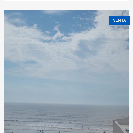
VENTA