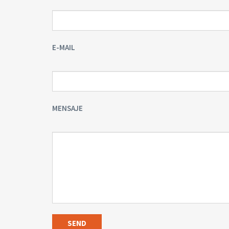
E-MAIL
MENSAJE