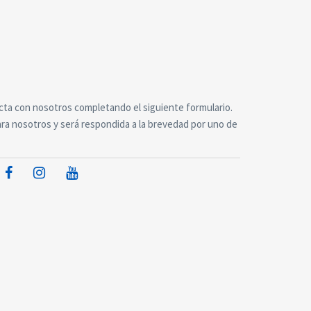
ta con nosotros completando el siguiente formulario.
ra nosotros y será respondida a la brevedad por uno de