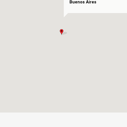
Buenos Aires