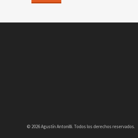
© 2026 Agustín Antonilli. Todos los derechos reservados.