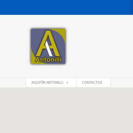
AGUSTÍN ANTONILLI
CONTACTOS