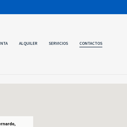
ENTA
ALQUILER
SERVICIOS
CONTACTOS
rnardo,