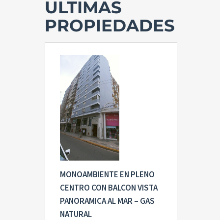
ULTIMAS
PROPIEDADES
MONOAMBIENTE EN PLENO
CENTRO CON BALCON VISTA
PANORAMICA AL MAR – GAS
NATURAL