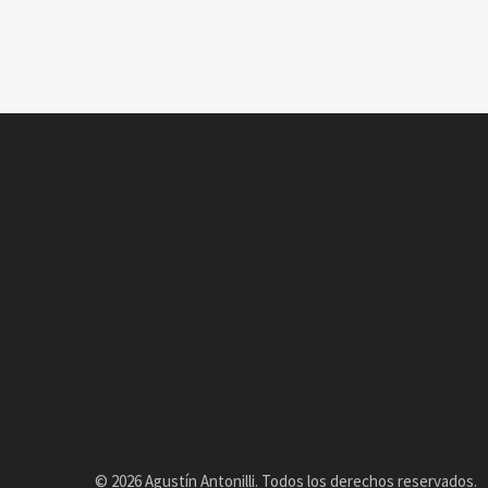
© 2026 Agustín Antonilli. Todos los derechos reservados.