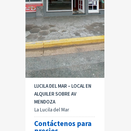
LUCILA DEL MAR – LOCAL EN
ALQUILER SOBRE AV
MENDOZA
La Lucila del Mar
Contáctenos para
precios