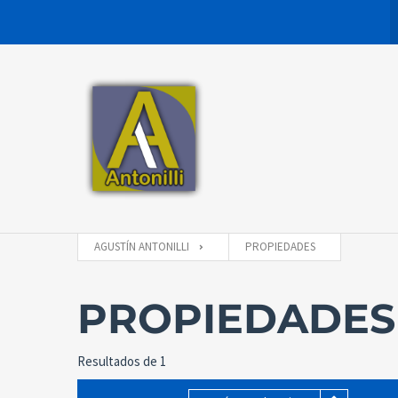
AGUSTÍN ANTONILLI
PROPIEDADES
PROPIEDADES
Resultados de 1