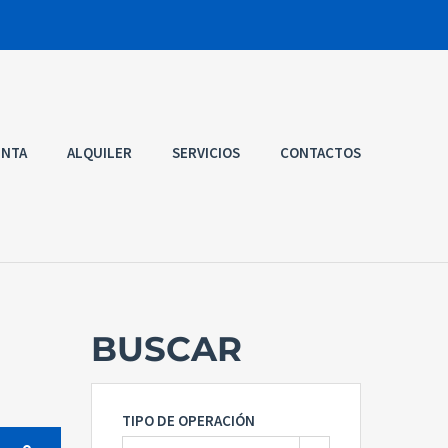
ENTA
ALQUILER
SERVICIOS
CONTACTOS
BUSCAR
TIPO DE OPERACIÓN