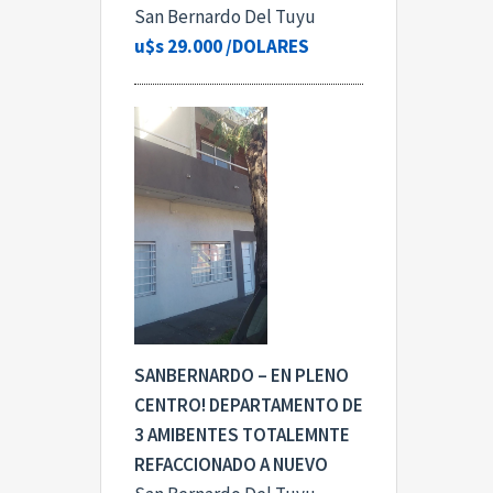
San Bernardo Del Tuyu
u$s 29.000
/DOLARES
SANBERNARDO – EN PLENO
CENTRO! DEPARTAMENTO DE
3 AMIBENTES TOTALEMNTE
REFACCIONADO A NUEVO