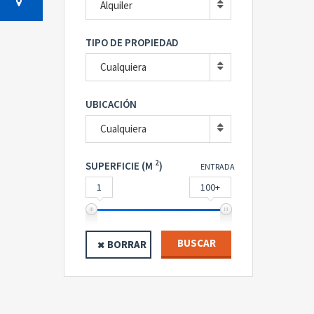
Alquiler
TIPO DE PROPIEDAD
Cualquiera
UBICACIÓN
Cualquiera
2
SUPERFICIE (M
)
ENTRADA
1
100+
BUSCAR
BORRAR