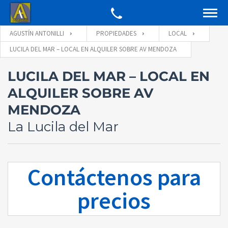
AGUSTÍN ANTONILLI
PROPIEDADES
LOCAL
LUCILA DEL MAR – LOCAL EN ALQUILER SOBRE AV MENDOZA
LUCILA DEL MAR – LOCAL EN
ALQUILER SOBRE AV
MENDOZA
La Lucila del Mar
Contáctenos para
precios