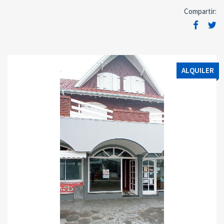
Compartir:
ALQUILER