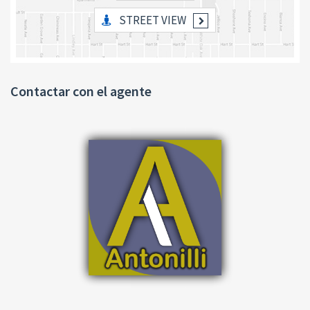
STREET VIEW
Contactar con el agente