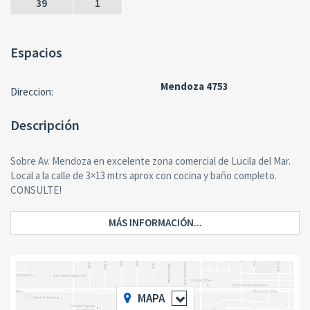
39
1
Espacios
Mendoza 4753
Direccion:
Descripción
Sobre Av. Mendoza en excelente zona comercial de Lucila del Mar.
Local a la calle de 3×13 mtrs aprox con cocina y baño completo.
CONSULTE!
MÁS INFORMACIÓN...
MAPA