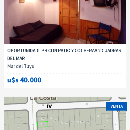
OPORTUNIDAD!! PH CON PATIO Y COCHERAA 2 CUADRAS
DEL MAR
Mar del Tuyu
u$s 40.000
VENTA