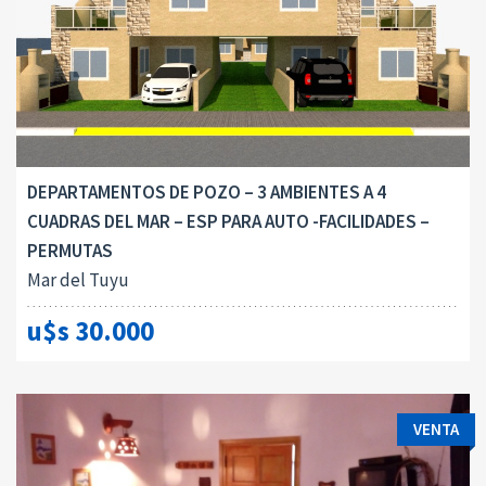
DEPARTAMENTOS DE POZO – 3 AMBIENTES A 4
CUADRAS DEL MAR – ESP PARA AUTO -FACILIDADES –
PERMUTAS
Mar del Tuyu
u$s 30.000
VENTA