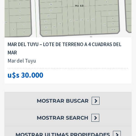
MAR DEL TUYU – LOTE DE TERRENO A 4 CUADRAS DEL
MAR
Mar del Tuyu
u$s 30.000
MOSTRAR
BUSCAR
MOSTRAR
SEARCH
MOSTRAR
ULTIMAS PROPIEDADES