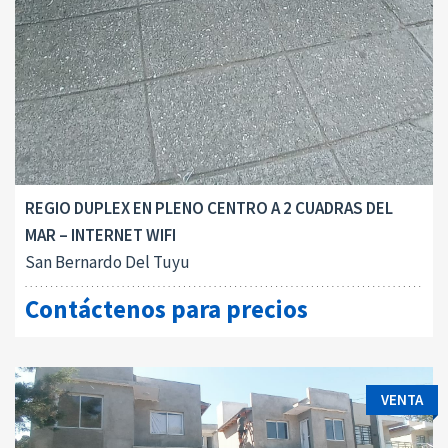
REGIO DUPLEX EN PLENO CENTRO A 2 CUADRAS DEL
MAR – INTERNET WIFI
San Bernardo Del Tuyu
Contáctenos para precios
VENTA