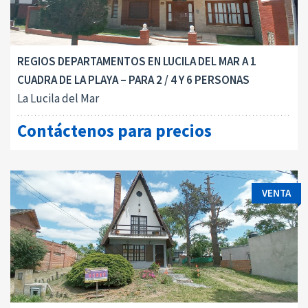
REGIOS DEPARTAMENTOS EN LUCILA DEL MAR A 1
CUADRA DE LA PLAYA – PARA 2 / 4 Y 6 PERSONAS
La Lucila del Mar
Contáctenos para precios
VENTA