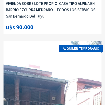
VIVIENDA SOBRE LOTE PROPIO! CASA TIPO ALPINA EN
BARRIO EZCURRA MEDRANO – TODOS LOS SERVICIOS
San Bernardo Del Tuyu
u$s 90.000
ALQUILER TEMPORARIO