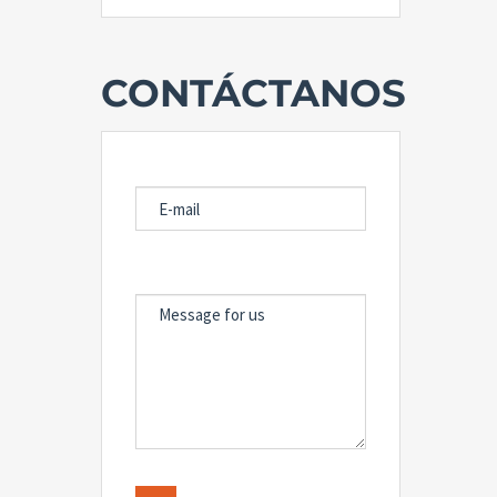
CONTÁCTANOS
E-MAIL
MESSAGE FOR US