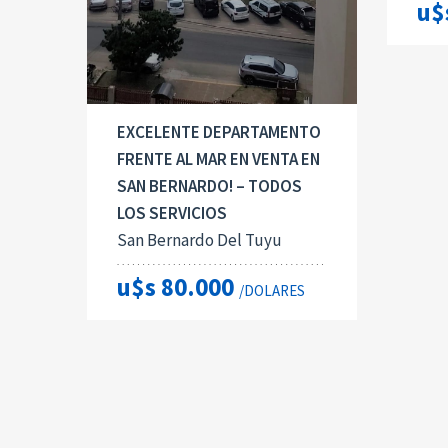
u$
EXCELENTE DEPARTAMENTO
FRENTE AL MAR EN VENTA EN
SAN BERNARDO! – TODOS
LOS SERVICIOS
San Bernardo Del Tuyu
u$s 80.000
/DOLARES