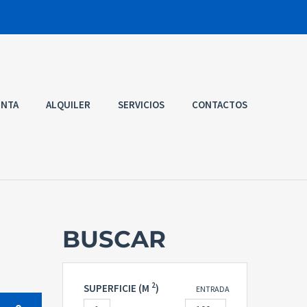
ENTA
ALQUILER
SERVICIOS
CONTACTOS
BUSCAR
2
SUPERFICIE (M
)
ENTRADA