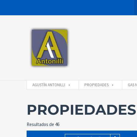
AGUSTÍN ANTONILLI
PROPIEDADES
GAS 
PROPIEDADES
Resultados de 46