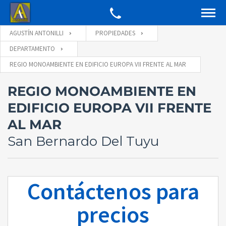
AGUSTÍN ANTONILLI
PROPIEDADES
DEPARTAMENTO
REGIO MONOAMBIENTE EN EDIFICIO EUROPA VII FRENTE AL MAR
REGIO MONOAMBIENTE EN
EDIFICIO EUROPA VII FRENTE
AL MAR
San Bernardo Del Tuyu
Contáctenos para
precios