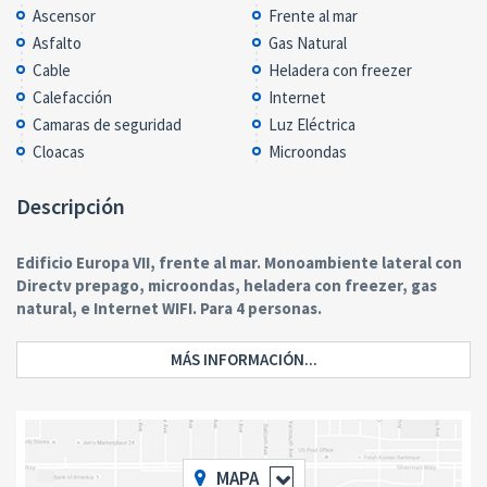
Ascensor
Frente al mar
Asfalto
Gas Natural
Cable
Heladera con freezer
Calefacción
Internet
Camaras de seguridad
Luz Eléctrica
Cloacas
Microondas
Descripción
Edificio Europa VII, frente al mar. Monoambiente lateral con
Directv prepago, microondas, heladera con freezer, gas
natural, e Internet WIFI. Para 4 personas.
MÁS INFORMACIÓN...
MAPA