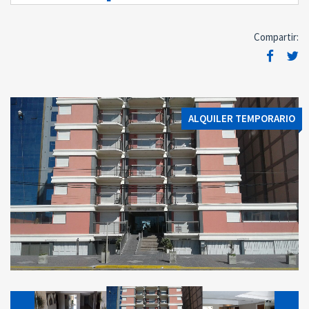
Compartir:
ALQUILER TEMPORARIO