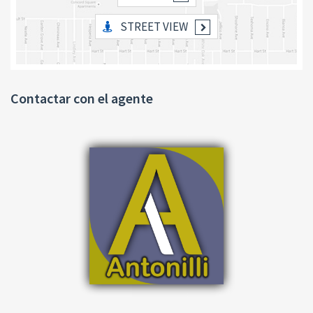
STREET VIEW
Contactar con el agente