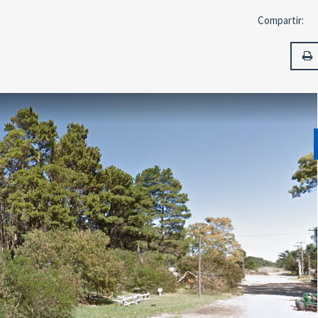
Compartir: