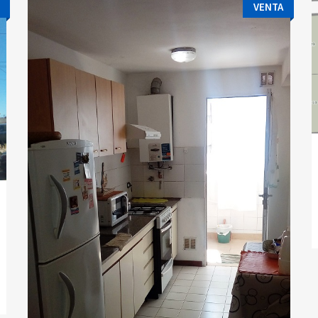
VENTA