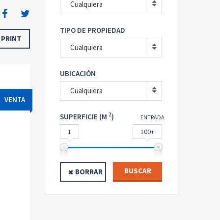
Cualquiera
TIPO DE PROPIEDAD
PRINT
Cualquiera
UBICACIÓN
Cualquiera
VENTA
2
SUPERFICIE (M
)
ENTRADA
1
100+
BUSCAR
BORRAR