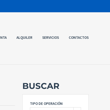
ENTA
ALQUILER
SERVICIOS
CONTACTOS
BUSCAR
TIPO DE OPERACIÓN