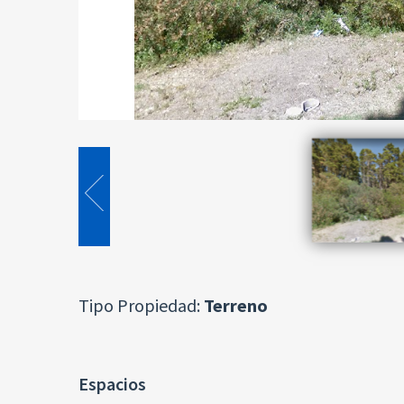
Tipo Propiedad:
Terreno
Espacios