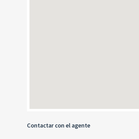
Contactar con el agente