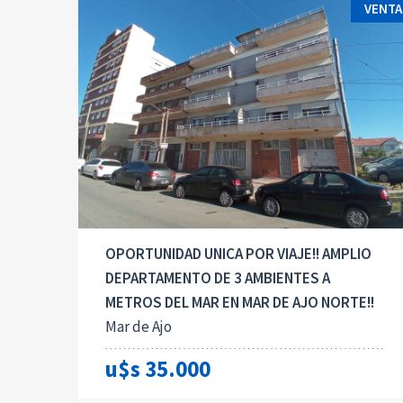
VENTA
OPORTUNIDAD UNICA POR VIAJE!! AMPLIO
DEPARTAMENTO DE 3 AMBIENTES A
METROS DEL MAR EN MAR DE AJO NORTE!!
Mar de Ajo
u$s 35.000