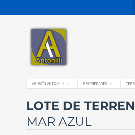
AGUSTÍN ANTONILLI
PROPIEDADES
TER
LOTE DE TERRE
MAR AZUL