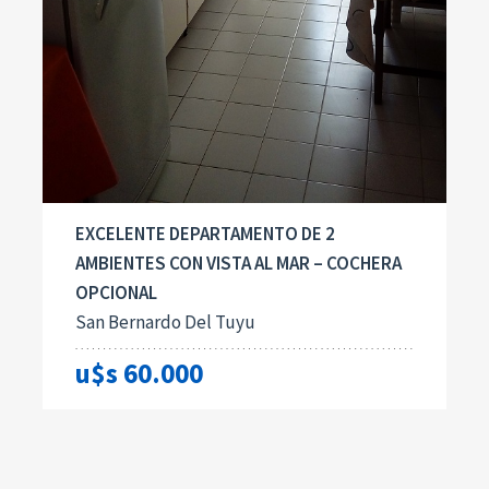
EXCELENTE DEPARTAMENTO DE 2
AMBIENTES CON VISTA AL MAR – COCHERA
OPCIONAL
San Bernardo Del Tuyu
u$s 60.000