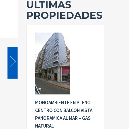
ULTIMAS
PROPIEDADES
MONOAMBIENTE EN PLENO
CENTRO CON BALCON VISTA
PANORAMICA AL MAR – GAS
NATURAL