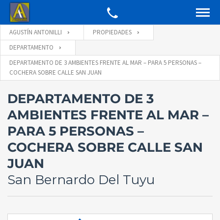
AGUSTÍN ANTONILLI
PROPIEDADES
DEPARTAMENTO
DEPARTAMENTO DE 3 AMBIENTES FRENTE AL MAR – PARA 5 PERSONAS –
COCHERA SOBRE CALLE SAN JUAN
DEPARTAMENTO DE 3
AMBIENTES FRENTE AL MAR –
PARA 5 PERSONAS –
COCHERA SOBRE CALLE SAN
JUAN
San Bernardo Del Tuyu