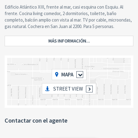
Edificio Atlántico XIII, frente al mar, casi esquina con Esquiu. Al
frente. Cocina living comedor, 2 dormitorios, toilette, baño
completo, balcón amplio con vista al mar. TV por cable, microondas,
gas natural. Cochera en San Juan al 2200. Para 5 personas.
MÁS INFORMACIÓN...
MAPA
STREET VIEW
Contactar con el agente