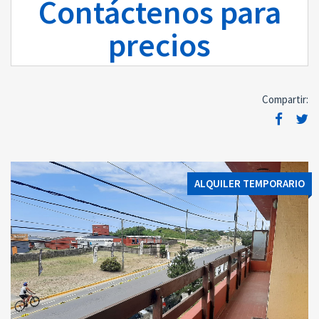
Contáctenos para
precios
Compartir:
ALQUILER TEMPORARIO