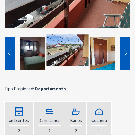
Tipo Propiedad:
Departamento
ambientes
Dormitorios
Baños
Cochera
2
2
2
1