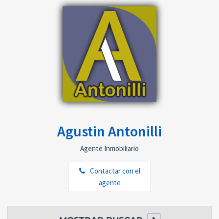
Agustin Antonilli
Agente Inmobiliario
Contactar con el
agente