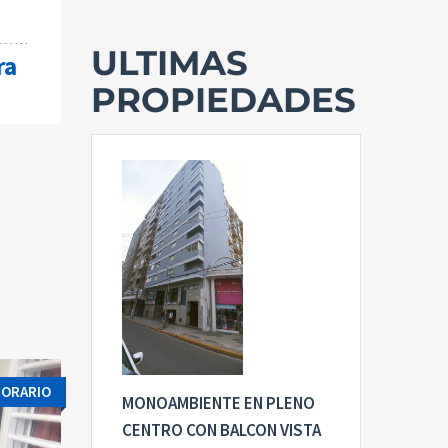
ULTIMAS
ra
PROPIEDADES
PORARIO
MONOAMBIENTE EN PLENO
CENTRO CON BALCON VISTA