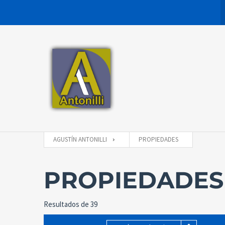
AGUSTÍN ANTONILLI
PROPIEDADES
PROPIEDADES
Resultados de 39