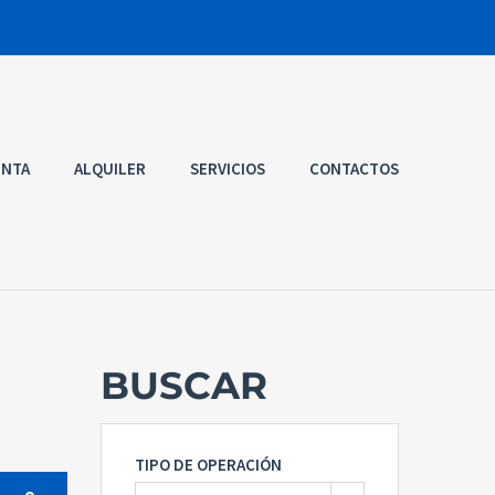
ENTA
ALQUILER
SERVICIOS
CONTACTOS
BUSCAR
TIPO DE OPERACIÓN