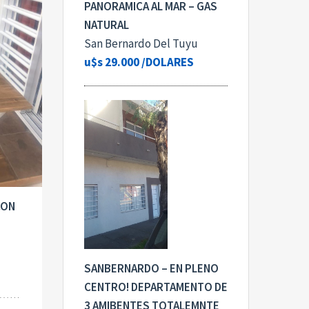
PANORAMICA AL MAR – GAS
NATURAL
San Bernardo Del Tuyu
u$s 29.000
/DOLARES
CON
SANBERNARDO – EN PLENO
CENTRO! DEPARTAMENTO DE
3 AMIBENTES TOTALEMNTE