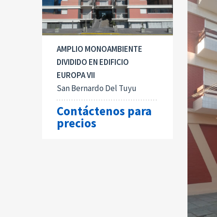
AMPLIO MONOAMBIENTE
DIVIDIDO EN EDIFICIO
EUROPA VII
San Bernardo Del Tuyu
Contáctenos para
precios