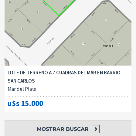
LOTE DE TERRENO A 7 CUADRAS DEL MAR EN BARRIO
SAN CARLOS
Mar del Plata
u$s 15.000
MOSTRAR
BUSCAR