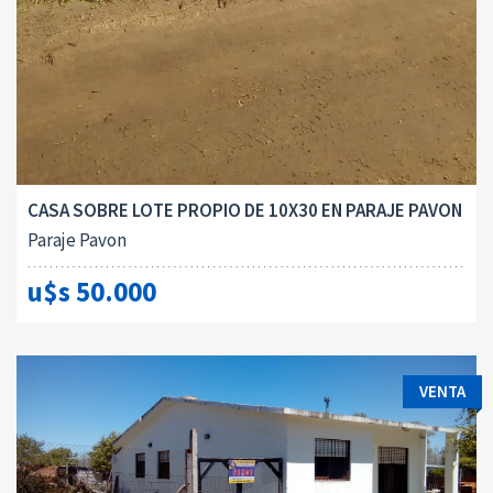
CASA SOBRE LOTE PROPIO DE 10X30 EN PARAJE PAVON
Paraje Pavon
u$s 50.000
VENTA