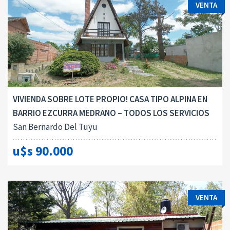
VENTA
VIVIENDA SOBRE LOTE PROPIO! CASA TIPO ALPINA EN
BARRIO EZCURRA MEDRANO – TODOS LOS SERVICIOS
San Bernardo Del Tuyu
u$s 90.000
VENTA