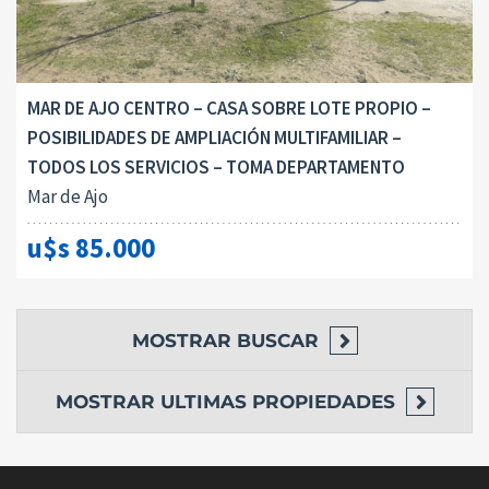
MAR DE AJO CENTRO – CASA SOBRE LOTE PROPIO –
POSIBILIDADES DE AMPLIACIÓN MULTIFAMILIAR –
TODOS LOS SERVICIOS – TOMA DEPARTAMENTO
Mar de Ajo
u$s 85.000
MOSTRAR
BUSCAR
MOSTRAR
ULTIMAS PROPIEDADES