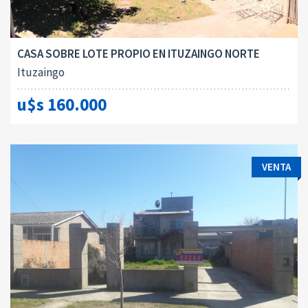
CASA SOBRE LOTE PROPIO EN ITUZAINGO NORTE
Ituzaingo
u$s 160.000
VENTA