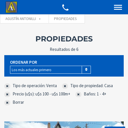
AGUSTÍN ANTONILLI
PROPIEDADES
PROPIEDADES
Resultados de 6
ORDENAR POR
Los más actuales primero
Tipo de operación: Venta
Tipo de propiedad: Casa
Precio (u$s): u$s 100 - u$s 100m+
Baños: 1 - 4+
Borrar