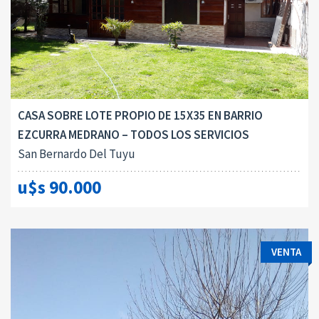
CASA SOBRE LOTE PROPIO DE 15X35 EN BARRIO
EZCURRA MEDRANO – TODOS LOS SERVICIOS
San Bernardo Del Tuyu
u$s 90.000
VENTA