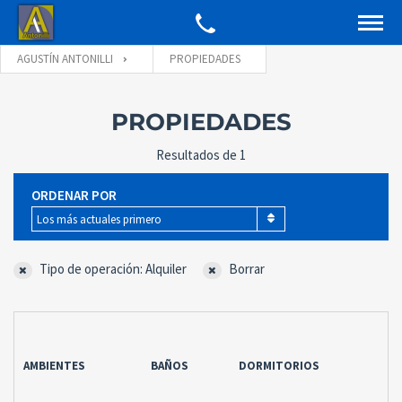
AGUSTÍN ANTONILLI
PROPIEDADES
PROPIEDADES
Resultados de 1
ORDENAR POR
Los más actuales primero
Tipo de operación: Alquiler
Borrar
AMBIENTES
BAÑOS
DORMITORIOS