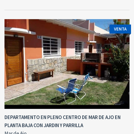
VENTA
DEPARTAMENTO EN PLENO CENTRO DE MAR DE AJO EN
PLANTA BAJA CON JARDIN Y PARRILLA
Mar de Ajo