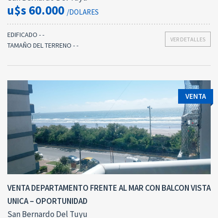
u$s 60.000
/DOLARES
EDIFICADO - -
VER DETALLES
TAMAÑO DEL TERRENO - -
VENTA
VENTA DEPARTAMENTO FRENTE AL MAR CON BALCON VISTA
UNICA – OPORTUNIDAD
San Bernardo Del Tuyu