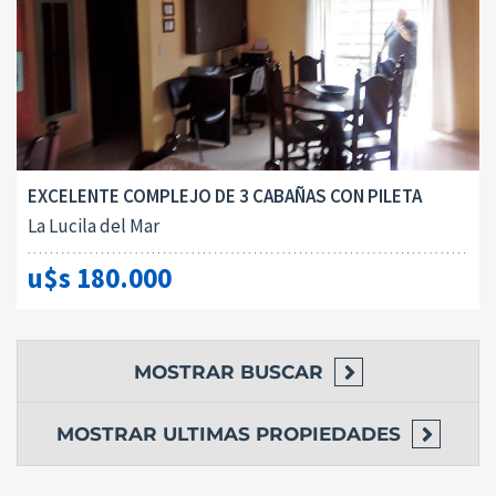
EXCELENTE COMPLEJO DE 3 CABAÑAS CON PILETA
La Lucila del Mar
u$s 180.000
MOSTRAR
BUSCAR
MOSTRAR
ULTIMAS PROPIEDADES